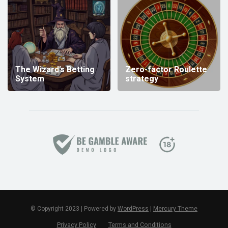
The Wizard’s Betting
Zero-factor Roulette
System
strategy
© Copyright 2023 | Powered by
WordPress
|
Mercury Theme
Privacy Policy
Terms and Conditions