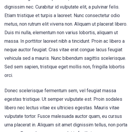
dignissim nec. Curabitur id vulputate elit, a pulvinar felis.
Etiam tristique et turpis a laoreet. Nunc consectetur odio
metus, non rutrum elit viverra non. Aliquam ut placerat libero.
Duis mi nulla, elementum non varius lobortis, aliquam ut
massa. In porttitor laoreet nibh a tincidunt. Proin ac libero a
neque auctor feugiat. Cras vitae erat congue lacus feugiat
vehicula sed a mauris. Nunc bibendum sagittis scelerisque.
Sed sem sapien, tristique eget mollis non, fringilla lobortis
orci.
Donec scelerisque fermentum sem, vel feugiat massa
egestas tristique. Ut semper vulputate est. Proin sodales
libero nec lectus vitae ex ultricies egestas. Mauris vitae
vulputate tortor. Fusce malesuada auctor quam, eu cursus
urna placerat in. Aliquam sit amet dignissim tellus, non porta