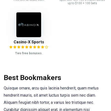
up to $100 + 100 bets
Casino-X Sports
Two free bonuses.
Best Bookmakers
Quisque ornare, arcu quis lacinia hendrerit, quam metus
hendrerit mauris, sit amet luctus turpis sem nec diam.
Aliquam feugiat nibh tortor, a varius leo tristique nec.
Curabitur dignissim aliquet erat, in elementum nisi