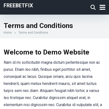
FREEBETFIX
Terms and Conditions
Home
»
Terms and Conditions
Welcome to Demo Website
Nam id mi sollicitudin magna dictum pellentesque non ac
purus. Etiam leo nibh, finibus eget porttitor sit amet,
consequat ac lacus. Quisque ornare, arcu quis lacinia
hendrerit, quam metus hendrerit mauris, sit amet luctus
turpis sem nec diam. Aliquam feugiat nibh tortor, a varius
leo tristique nec. Curabitur dignissim aliquet erat, in
elementum nisi dignissim nec. Curabitur id vulputate elit, a