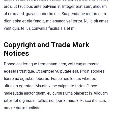
eros, ut faucibus ante pulvinar in. Integer erat sem, aliquam
at eros sed, gravida lobortis elit. Suspendisse metus sem,
dignissim et eleifend a, malesuada vel tortor. Nulla sit amet
velit quis tellus convallis facilisis a et mi.
Copyright and Trade Mark
Notices
Donec scelerisque fermentum sem, vel feugiat massa
egestas tristique. Ut semper vulputate est. Proin sodales
libero ac egestas lobortis. Fusce nec lectus vitae ex
ultricies egestas. Mauris vitae vulputate tortor. Fusce
malesuada auctor quam, eu cursus urna placerat in. Aliquam
sit amet dignissim tellus, non porta massa. Fusce rhoncus
ornare dui in facilisis.