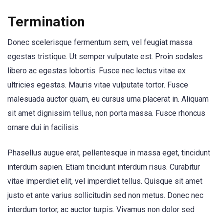
Termination
Donec scelerisque fermentum sem, vel feugiat massa
egestas tristique. Ut semper vulputate est. Proin sodales
libero ac egestas lobortis. Fusce nec lectus vitae ex
ultricies egestas. Mauris vitae vulputate tortor. Fusce
malesuada auctor quam, eu cursus urna placerat in. Aliquam
sit amet dignissim tellus, non porta massa. Fusce rhoncus
ornare dui in facilisis.
Phasellus augue erat, pellentesque in massa eget, tincidunt
interdum sapien. Etiam tincidunt interdum risus. Curabitur
vitae imperdiet elit, vel imperdiet tellus. Quisque sit amet
justo et ante varius sollicitudin sed non metus. Donec nec
interdum tortor, ac auctor turpis. Vivamus non dolor sed