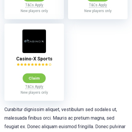
T&Cs Apply
T&Cs Apply
New players only
New players only
Casino-X Sports
Claim
T&Cs Apply
New players only
Curabitur dignissim aliquet, vestibulum sed sodales ut,
malesuada finibus orci. Mauris ac pretium magna, sed
feugiat ex. Donec aliquam euismod fringilla. Donec pulvinar