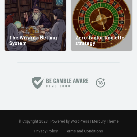
The Wizard’s Betting
Zero-factor Roulette
System
strategy
© Copyright 2023 | Powered by
WordPress
|
Mercury Theme
Privacy Policy
Terms and Conditions