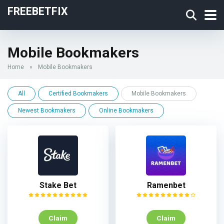
FREEBETFIX
Mobile Bookmakers
Home
»
Mobile Bookmakers
All
Certified Bookmakers
Mobile Bookmakers
Newest Bookmakers
Online Bookmakers
Stake Bet
Ramenbet
Claim
Claim