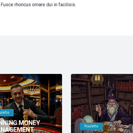
Fusce rhoncus ornare dui in facilisis.
ulette
NNING MONEY
Roulette
NAGEMENT