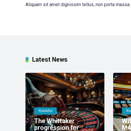
Aliquam sit amet dignissim tellus, non porta massa. 
Latest News
Roulette
Ro
The Whittaker
WI
progression for
MA