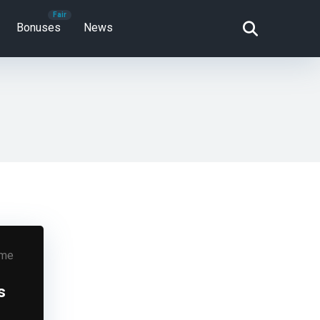
Bonuses
News
ome
s