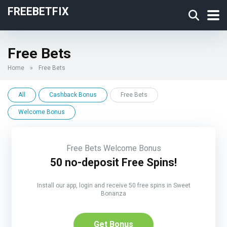
FREEBETFIX
Free Bets
Home
»
Free Bets
All
Cashback Bonus
Free Bets
Welcome Bonus
Free Bets
Welcome Bonus
50 no-deposit Free Spins!
Install our app, login and receive 50 free spins in Sweet
Bonanza
Get Bonus