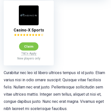
Casino-X Sports
Claim
T&Cs Apply
New players only
Curabitur nec leo id libero ultrices tempus id id justo. Etiam
varius nisi in odio ornare suscipit. Quisque vitae facilisis
felis. Nullam nec erat justo. Pellentesque sollicitudin sem
vitae ultrices mattis. Integer sem tellus, aliquet ut nisi et,
congue dapibus justo. Nunc nec erat magna. Vivamus eget
nibh laoreet mi scelerisque faucibus.