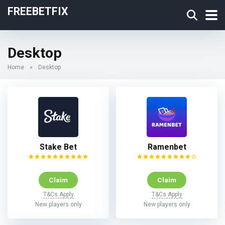
FREEBETFIX
Desktop
Home
»
Desktop
Stake Bet
Ramenbet
Claim
Claim
T&Cs Apply
T&Cs Apply
New players only
New players only