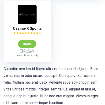
Casino-X Sports
Claim
T&Cs Apply
New players only
Curabitur nec leo id libero ultrices tempus id id justo. Etiam
varius nisi in odio ornare suscipit. Quisque vitae facilisis
felis. Nullam nec erat justo. Pellentesque sollicitudin sem
vitae ultrices mattis. Integer sem tellus, aliquet ut nisi et,
congue dapibus justo. Nunc nec erat magna. Vivamus eget
nibh laoreet mi scelerisque faucibus.