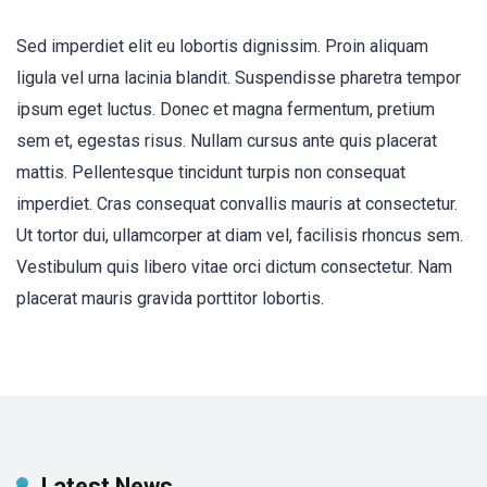
Sed imperdiet elit eu lobortis dignissim. Proin aliquam
ligula vel urna lacinia blandit. Suspendisse pharetra tempor
ipsum eget luctus. Donec et magna fermentum, pretium
sem et, egestas risus. Nullam cursus ante quis placerat
mattis. Pellentesque tincidunt turpis non consequat
imperdiet. Cras consequat convallis mauris at consectetur.
Ut tortor dui, ullamcorper at diam vel, facilisis rhoncus sem.
Vestibulum quis libero vitae orci dictum consectetur. Nam
placerat mauris gravida porttitor lobortis.
Latest News