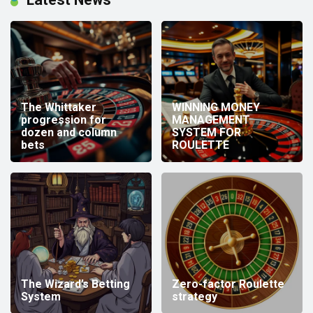
The Whittaker
WINNING MONEY
progression for
MANAGEMENT
dozen and column
SYSTEM FOR
bets
ROULETTE
The Wizard’s Betting
Zero-factor Roulette
System
strategy